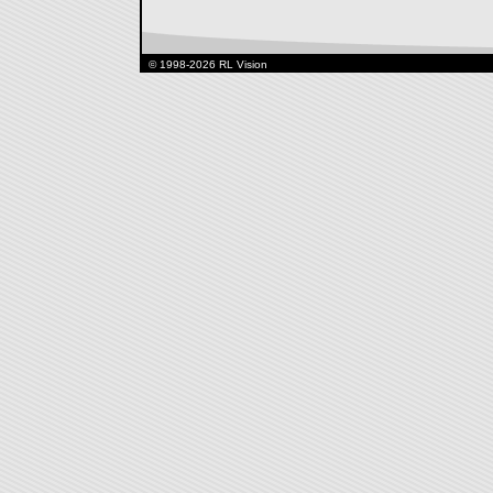
© 1998-2026 RL Vision