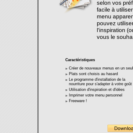
selon vos préf
facile à utilise
menu apparen
pouvez utilise
l'inspiration (
vous le souhai
Caractéristiques
Créer de nouveaux menus en un seul 
Plats sont choisis au hasard
Le programme d'installation de la
nourriture pour s'adapter à votre goût
Utilisation d'inspiration et d'idées
Imprimer votre menu personnel
Freeware !