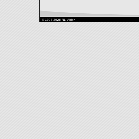
© 1998-2026 RL Vision