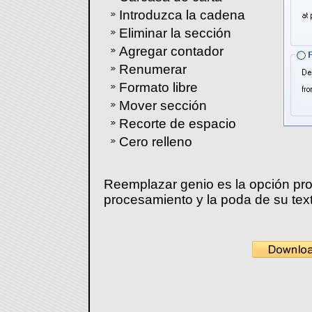
Introduzca la cadena
Eliminar la sección
Agregar contador
Renumerar
Formato libre
Mover sección
Recorte de espacio
Cero relleno
Reemplazar genio es la opción prof
procesamiento y la poda de su text