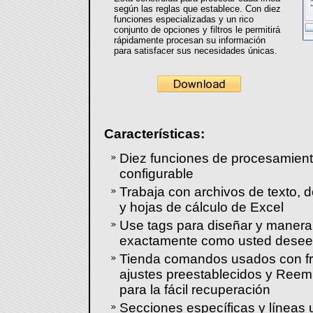
según las reglas que establece. Con diez
funciones especializadas y un rico
conjunto de opciones y filtros le permitirá
rápidamente procesan su información
para satisfacer sus necesidades únicas.
Características:
Diez funciones de procesamient
configurable
Trabaja con archivos de texto,
y hojas de cálculo de Excel
Use tags para diseñar y manera
exactamente como usted desee
Tienda comandos usados con f
ajustes preestablecidos y Reempl
para la fácil recuperación
Secciones específicas y líneas uti