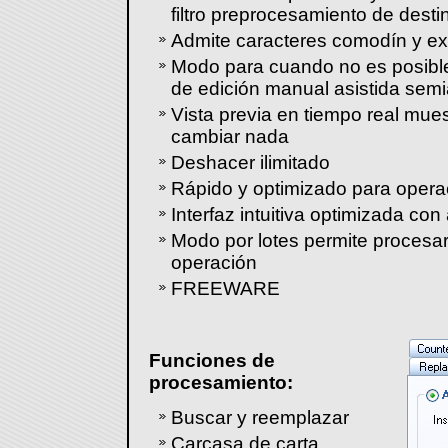
filtro preprocesamiento de desti
Admite caracteres comodín y ex
Modo para cuando no es posible
de edición manual asistida sem
Vista previa en tiempo real mues
cambiar nada
Deshacer ilimitado
Rápido y optimizado para opera
Interfaz intuitiva optimizada con
Modo por lotes permite procesar
operación
FREEWARE
Funciones de
procesamiento:
Buscar y reemplazar
Carcasa de carta