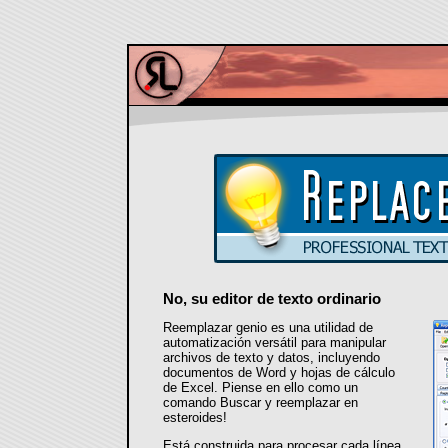
No, su editor de texto ordinario
Reemplazar genio es una utilidad de
automatización versátil para manipular
archivos de texto y datos, incluyendo
documentos de Word y hojas de cálculo
de Excel. Piense en ello como un
comando Buscar y reemplazar en
esteroides!
Está construida para procesar cada línea