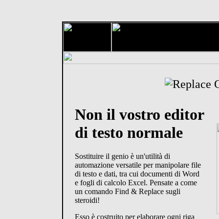
Non il vostro editor
di testo normale
Sostituire il genio è un'utilità di
automazione versatile per manipolare file
di testo e dati, tra cui documenti di Word
e fogli di calcolo Excel. Pensate a come
un comando Find & Replace sugli
steroidi!
Esso è costruito per elaborare ogni riga