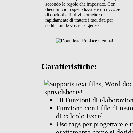
secondo le regole che impostato. Con
dieci funzioni specializzate e un ricco set
di opzioni e filtri vi permetterà
rapidamente di trattare i tuoi dati per
soddisfare le vostre esigenze.
Caratteristiche:
10 Funzioni di elaborazio
Funziona con i file di tes
di calcolo Excel
Uso tags per progettare e r
esattamente come si desid