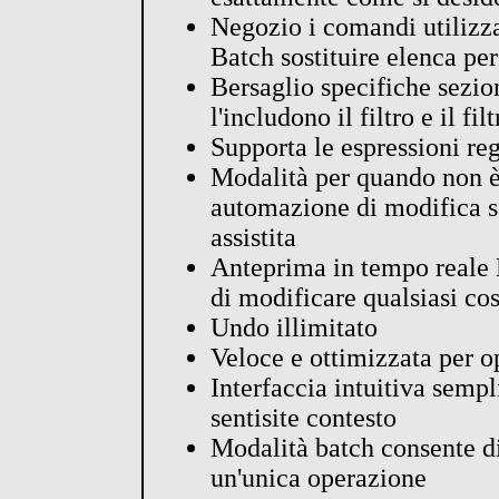
Negozio i comandi utilizz
Batch sostituire elenca per
Bersaglio specifiche sezion
l'includono il filtro e il fi
Supporta le espressioni rego
Modalità per quando non è
automazione di modifica 
assistita
Anteprima in tempo reale M
di modificare qualsiasi co
Undo illimitato
Veloce e ottimizzata per o
Interfaccia intuitiva sempli
sentisite contesto
Modalità batch consente di 
un'unica operazione