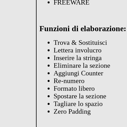
FREEWARE
Funzioni di elaborazione:
Trova & Sostituisci
Lettera involucro
Inserire la stringa
Eliminare la sezione
Aggiungi Counter
Re-numero
Formato libero
Spostare la sezione
Tagliare lo spazio
Zero Padding