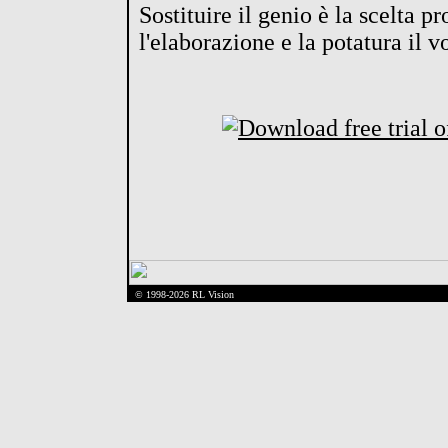
Sostituire il genio è la scelta p
l'elaborazione e la potatura il vo
© 1998-2026 RL Vision