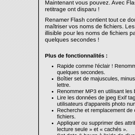
Maintenant vous pouvez. Avec Fla
retitrage ont disparu !
Renamer Flash contient tout ce do
maîtriser vos noms de fichiers. Le
illisible pour les noms de fichiers 
quelques secondes !
Plus de fonctionnalités :
Rapide comme l'éclair ! Renomme
quelques secondes.
Boîtier set de majuscules, minus
lettre.
Renommer MP3 en utilisant les ba
Lire les données de jpeg Exif tag
utilisateurs d'appareils photo n
Recherche et remplacement de 
fichiers.
Appliquer ou supprimer des attrib
lecture seule » et « cachés ».