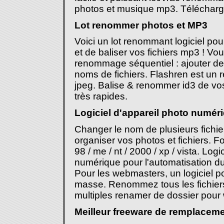
photos et musique mp3. Télécharge
Lot renommer photos et MP3
Voici un lot renommant logiciel pou
et de baliser vos fichiers mp3 ! Vou
renommage séquentiel : ajouter de
noms de fichiers. Flashren est un 
jpeg. Balise & renommer id3 de vo
très rapides.
Logiciel d'appareil photo numér
Changer le nom de plusieurs fichi
organiser vos photos et fichiers. 
98 / me / nt / 2000 / xp / vista. Logi
numérique pour l'automatisation du
Pour les webmasters, un logiciel po
masse. Renommez tous les fichiers 
multiples renamer de dossier pour
Meilleur freeware de remplacem