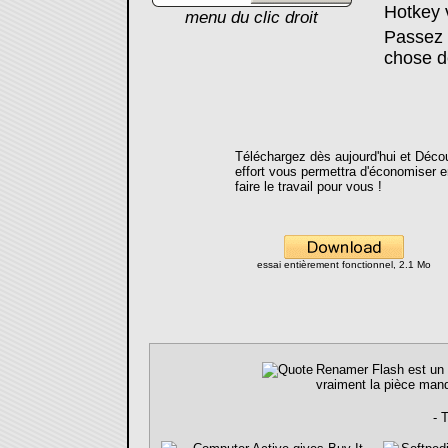
Hotkey 
menu du clic droit
Passez 
chose d
Téléchargez dès aujourd'hui et Déc
effort vous permettra d'économiser 
faire le travail pour vous !
essai entièrement fonctionnel, 2.1 Mo
Renamer Flash est un ut
vraiment la pièce man
- 