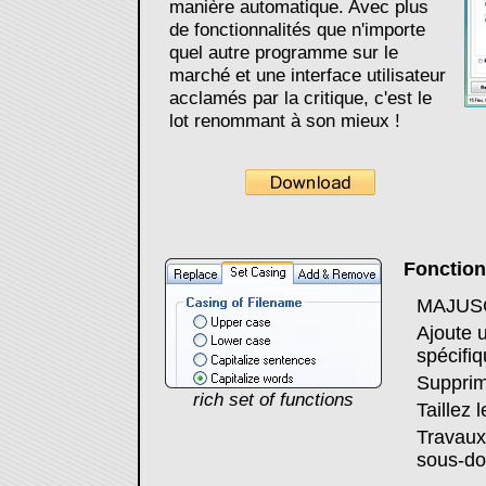
manière automatique. Avec plus
de fonctionnalités que n'importe
quel autre programme sur le
marché et une interface utilisateur
acclamés par la critique, c'est le
lot renommant à son mieux !
Fonctions
MAJUSCU
Ajoute 
spécifi
Supprim
rich set of functions
Taillez 
Travaux 
sous-do