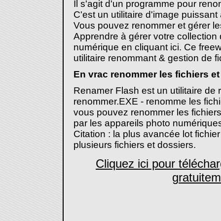
Il s'agit d'un programme pour renom
C'est un utilitaire d'image puissan
Vous pouvez renommer et gérer les
Apprendre à gérer votre collection
numérique en cliquant ici. Ce freew
utilitaire renommant & gestion de f
En vrac renommer les fichiers et
Renamer Flash est un utilitaire d
renommer.EXE - renomme les fichie
vous pouvez renommer les fichier
par les appareils photo numérique
Citation : la plus avancée lot fichier 
plusieurs fichiers et dossiers.
Cliquez ici pour téléch
gratuitem