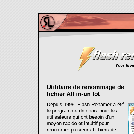
Utilitaire de renommage de
fichier All in-un lot
Depuis 1999, Flash Renamer a été
le programme de choix pour les
utilisateurs qui ont besoin d'un
moyen rapide et intuitif pour
renommer plusieurs fichiers de