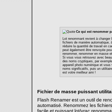
Ce qui est renommer pa
Lot renommant revient à changer 
fichiers de manière automatique, 
réduire la quantité de travail en 
peut également être renvoyée po
renommer, renommer en masse et
Si vous vous retrouvez avec beau
des noms cryptiques, par exemple
appareil photo numérique et vous 
noms significatifs, puis un utilita
est votre meilleur ami !
Fichier de masse puissant utili
Flash Renamer est un outil de ren
automatisé. Renommez les fichiers 
facile et puissant lot/vrac renommant 