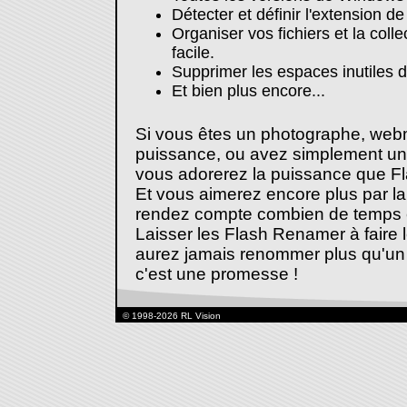
Détecter et définir l'extension de
Organiser vos fichiers et la coll
facile.
Supprimer les espaces inutiles d
Et bien plus encore...
Si vous êtes un photographe, webm
puissance, ou avez simplement un 
vous adorerez la puissance que F
Et vous aimerez encore plus par la
rendez compte combien de temps et e
Laisser les Flash Renamer à faire l
aurez jamais renommer plus qu'un s
c'est une promesse !
© 1998-2026 RL Vision