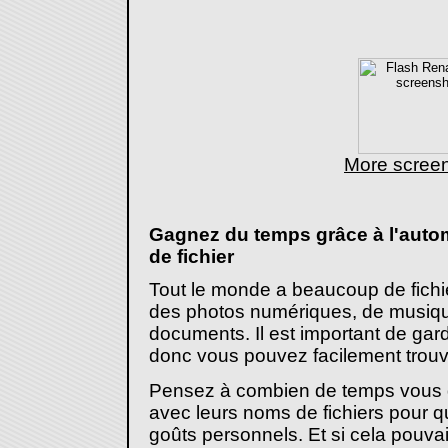
More scree
Gagnez du temps grâce à l'aut
de fichier
Tout le monde a beaucoup de fichie
des photos numériques, de musique
documents. Il est important de gar
donc vous pouvez facilement trou
Pensez à combien de temps vous d
avec leurs noms de fichiers pour q
goûts personnels. Et si cela pouva